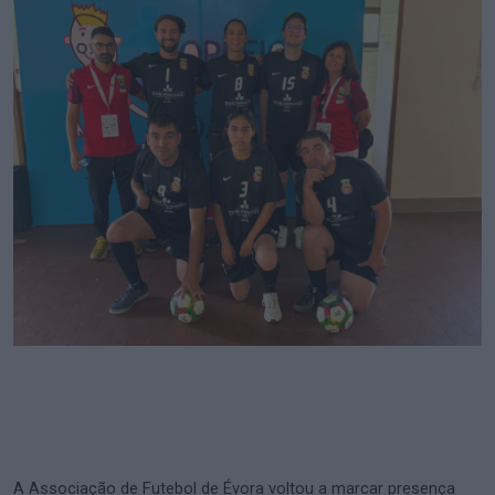
A Associação de Futebol de Évora voltou a marcar presença