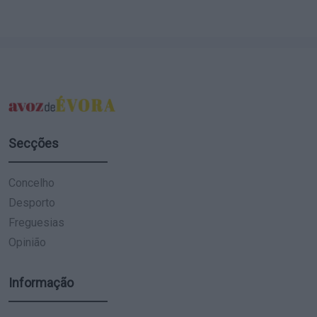
Secções
Concelho
Desporto
Freguesias
Opinião
Informação