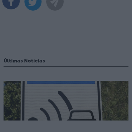
Últimas Notícias