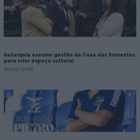
Autarquia assume gestão da Casa das Sementes
para criar espaço cultural
22/07/2026