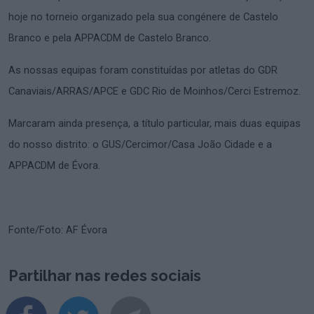
hoje no torneio organizado pela sua congénere de Castelo
Branco e pela APPACDM de Castelo Branco.
As nossas equipas foram constituídas por atletas do GDR
Canaviais/ARRAS/APCE e GDC Rio de Moinhos/Cerci Estremoz.
Marcaram ainda presença, a título particular, mais duas equipas
do nosso distrito: o GUS/Cercimor/Casa João Cidade e a
APPACDM de Évora.
Fonte/Foto: AF Évora
Partilhar nas redes sociais