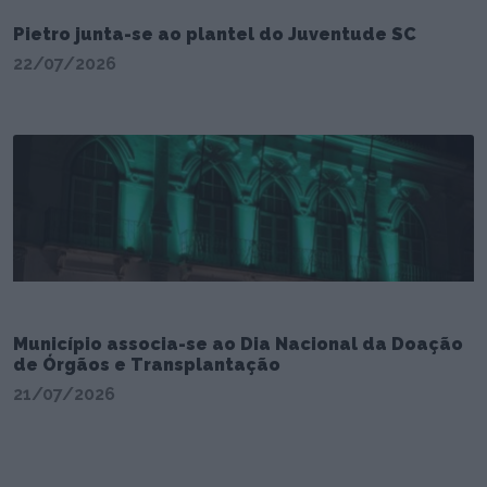
Pietro junta-se ao plantel do Juventude SC
22/07/2026
Município associa-se ao Dia Nacional da Doação
de Órgãos e Transplantação
21/07/2026