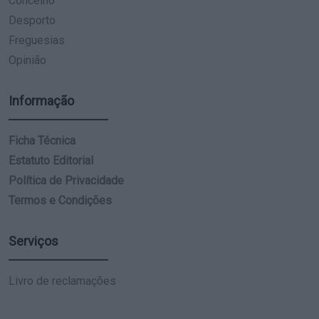
Concelho
Desporto
Freguesias
Opinião
Informação
Ficha Técnica
Estatuto Editorial
Política de Privacidade
Termos e Condições
Serviços
Livro de reclamações