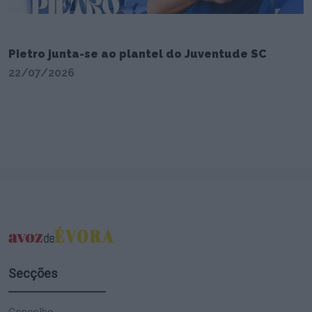
Pietro junta-se ao plantel do Juventude SC
22/07/2026
Secções