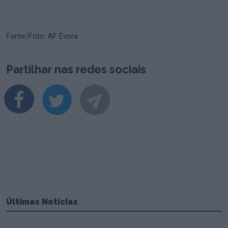
Fonte/Foto: AF Évora
Partilhar nas redes sociais
Últimas Notícias