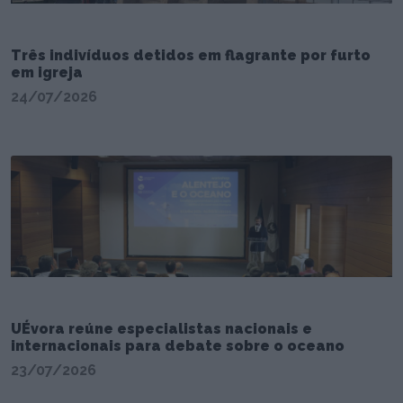
Três indivíduos detidos em flagrante por furto
em igreja
24/07/2026
UÉvora reúne especialistas nacionais e
internacionais para debate sobre o oceano
23/07/2026