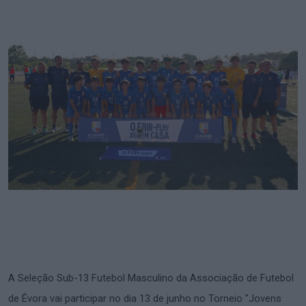
A Seleção Sub-13 Futebol Masculino da Associação de Futebol
de Évora vai participar no dia 13 de junho no Torneio "Jovens