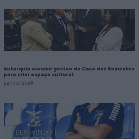
Autarquia assume gestão da Casa das Sementes
para criar espaço cultural
22/07/2026