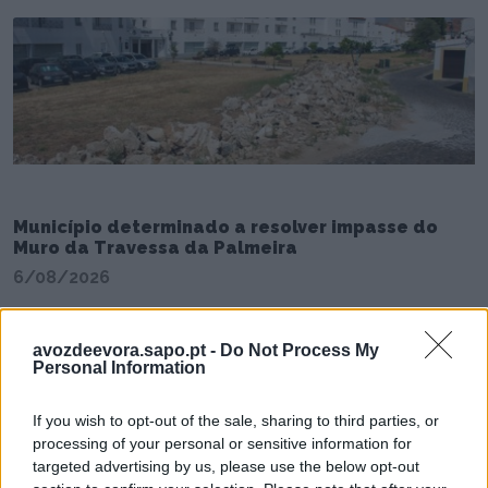
Município determinado a resolver impasse do
Muro da Travessa da Palmeira
6/08/2026
avozdeevora.sapo.pt -
Do Not Process My
Personal Information
If you wish to opt-out of the sale, sharing to third parties, or
processing of your personal or sensitive information for
targeted advertising by us, please use the below opt-out