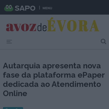
MENU
Toggle navigation
Autarquia apresenta nova
fase da plataforma ePaper
dedicada ao Atendimento
Online