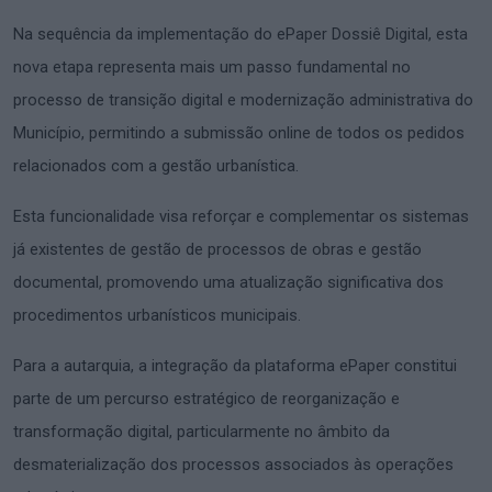
Na sequência da implementação do ePaper Dossiê Digital, esta
nova etapa representa mais um passo fundamental no
processo de transição digital e modernização administrativa do
Município, permitindo a submissão online de todos os pedidos
relacionados com a gestão urbanística.
Esta funcionalidade visa reforçar e complementar os sistemas
já existentes de gestão de processos de obras e gestão
documental, promovendo uma atualização significativa dos
procedimentos urbanísticos municipais.
Para a autarquia, a integração da plataforma ePaper constitui
parte de um percurso estratégico de reorganização e
transformação digital, particularmente no âmbito da
desmaterialização dos processos associados às operações