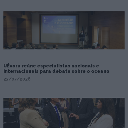
UÉvora reúne especialistas nacionais e
internacionais para debate sobre o oceano
23/07/2026