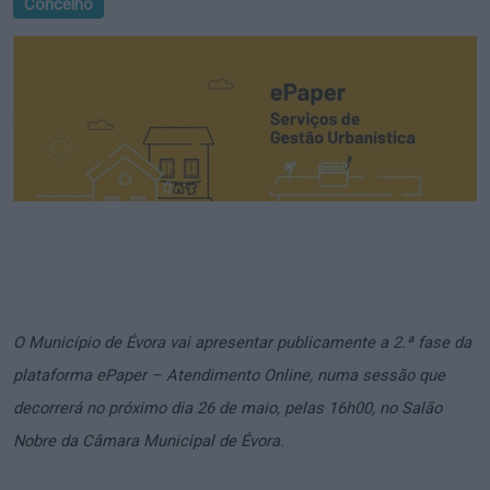
Concelho
O Município de Évora vai apresentar publicamente a 2.ª fase da
plataforma ePaper – Atendimento Online, numa sessão que
decorrerá no próximo dia 26 de maio, pelas 16h00, no Salão
Nobre da Câmara Municipal de Évora.