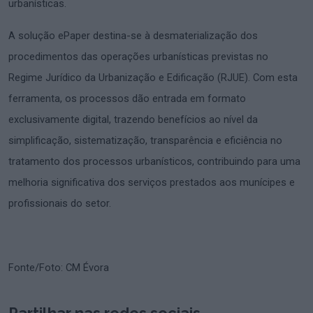
urbanísticas.
A solução ePaper destina-se à desmaterialização dos
procedimentos das operações urbanísticas previstas no
Regime Jurídico da Urbanização e Edificação (RJUE). Com esta
ferramenta, os processos dão entrada em formato
exclusivamente digital, trazendo benefícios ao nível da
simplificação, sistematização, transparência e eficiência no
tratamento dos processos urbanísticos, contribuindo para uma
melhoria significativa dos serviços prestados aos munícipes e
profissionais do setor.
Fonte/Foto: CM Évora