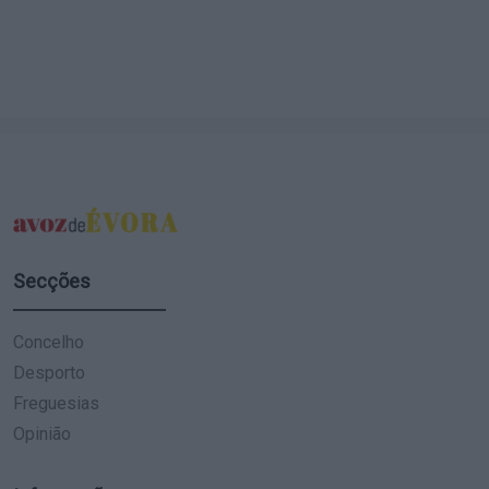
Secções
Concelho
Desporto
Freguesias
Opinião