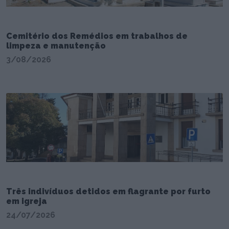
Cemitério dos Remédios em trabalhos de
limpeza e manutenção
3/08/2026
Três indivíduos detidos em flagrante por furto
em igreja
24/07/2026