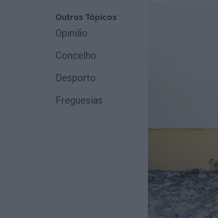
Outros Tópicos
Opinião
Concelho
Desporto
Freguesias