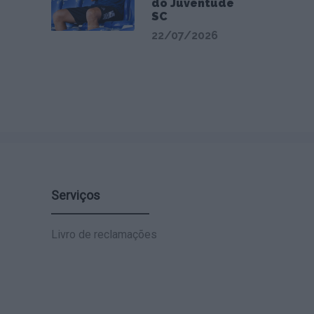
do Juventude
SC
22/07/2026
Serviços
Livro de reclamações