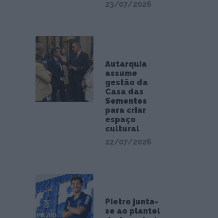
23/07/2026
Autarquia
assume
gestão da
Casa das
Sementes
para criar
espaço
cultural
22/07/2026
Pietro junta-
se ao plantel