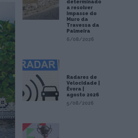
determinado
a resolver
impasse do
Muro da
Travessa da
Palmeira
6/08/2026
Radares de
Velocidade |
Évora |
agosto 2026
5/08/2026