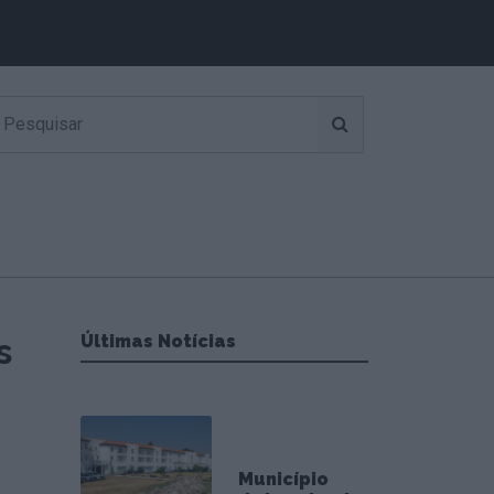
s
Últimas Notícias
Município