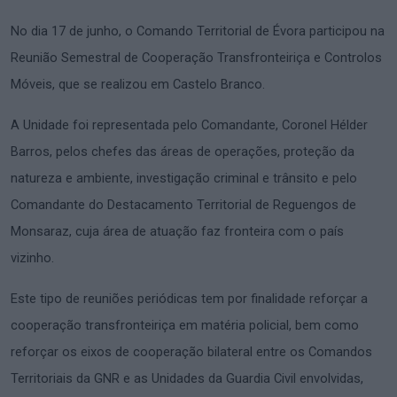
No dia 17 de junho, o Comando Territorial de Évora participou na
Reunião Semestral de Cooperação Transfronteiriça e Controlos
Móveis, que se realizou em Castelo Branco.
A Unidade foi representada pelo Comandante, Coronel Hélder
Barros, pelos chefes das áreas de operações, proteção da
natureza e ambiente, investigação criminal e trânsito e pelo
Comandante do Destacamento Territorial de Reguengos de
Monsaraz, cuja área de atuação faz fronteira com o país
vizinho.
Este tipo de reuniões periódicas tem por finalidade reforçar a
cooperação transfronteiriça em matéria policial, bem como
reforçar os eixos de cooperação bilateral entre os Comandos
Territoriais da GNR e as Unidades da Guardia Civil envolvidas,