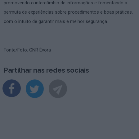
promovendo o intercâmbio de informações e fomentando a
permuta de experiências sobre procedimentos e boas práticas,
com o intuito de garantir mais e melhor segurança.
Fonte/Foto: GNR Évora
Partilhar nas redes sociais