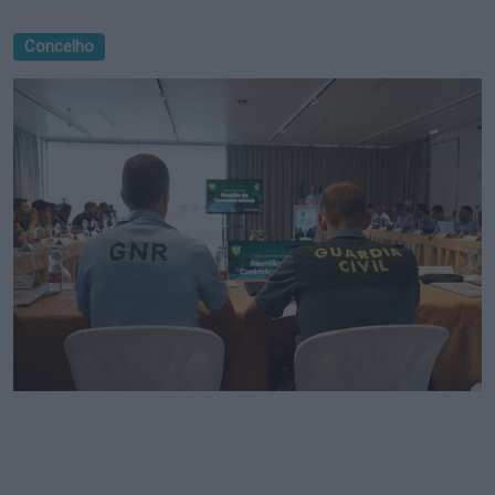
Concelho