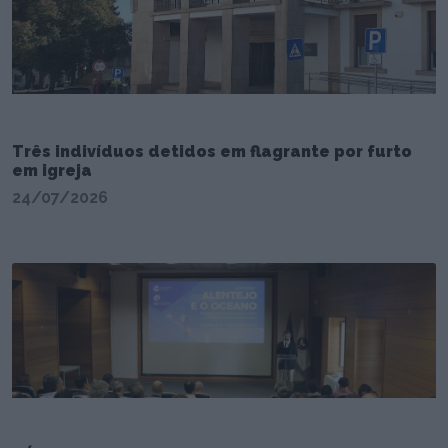
Três indivíduos detidos em flagrante por furto
em igreja
24/07/2026