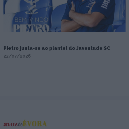
Pietro junta-se ao plantel do Juventude SC
22/07/2026