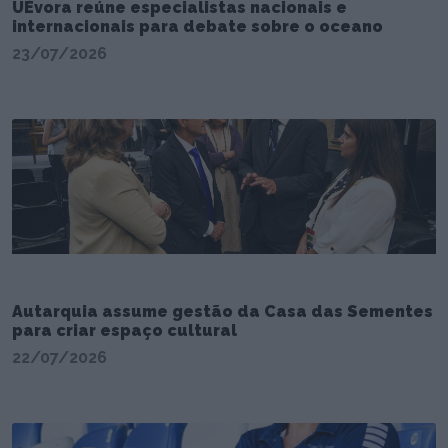
UÉvora reúne especialistas nacionais e
internacionais para debate sobre o oceano
23/07/2026
Autarquia assume gestão da Casa das Sementes
para criar espaço cultural
22/07/2026