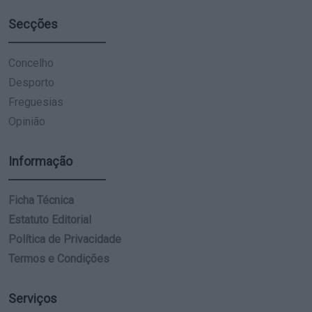
Secções
Concelho
Desporto
Freguesias
Opinião
Informação
Ficha Técnica
Estatuto Editorial
Política de Privacidade
Termos e Condições
Serviços