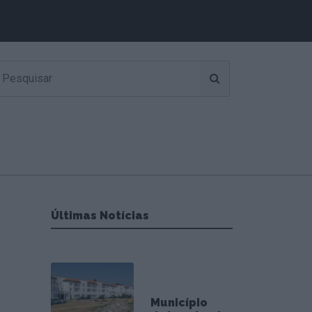
Últimas Notícias
Município