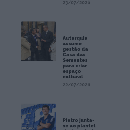
23/07/2026
Autarquia
assume
gestão da
Casa das
Sementes
para criar
espaço
cultural
22/07/2026
Pietro junta-
se ao plantel