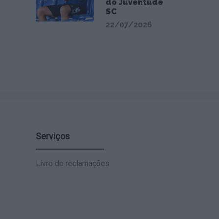
do Juventude
SC
22/07/2026
Serviços
Livro de reclamações