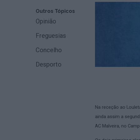
Outros Tópicos
Opinião
Freguesias
Concelho
Desporto
Na receção ao Loulet
ainda assim a segunda
AC Malveira, no Camp