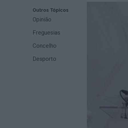
Outros Tópicos
Opinião
Freguesias
Concelho
Desporto