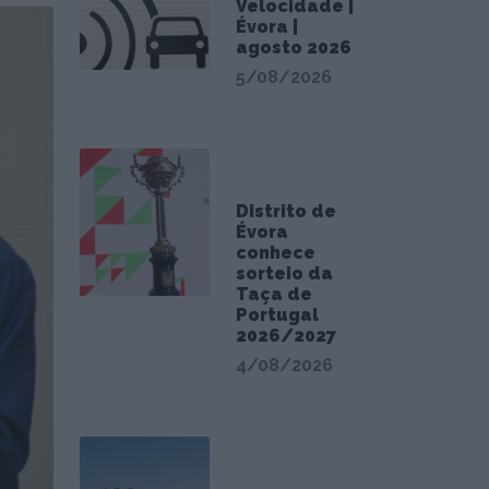
Velocidade |
Évora |
agosto 2026
5/08/2026
Distrito de
Évora
conhece
sorteio da
Taça de
Portugal
2026/2027
4/08/2026