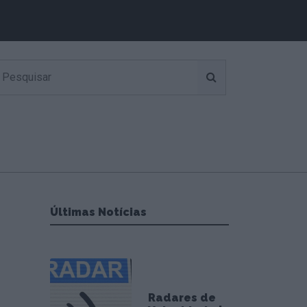
Últimas Notícias
Radares de