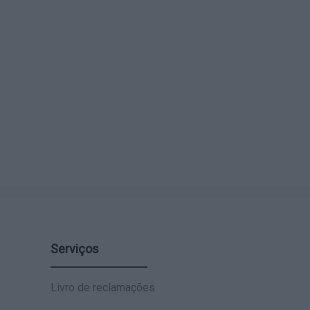
Serviços
Livro de reclamações