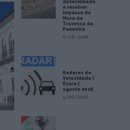
determinado
a resolver
impasse do
Muro da
Travessa da
Palmeira
6/08/2026
Radares de
Velocidade |
Évora |
agosto 2026
5/08/2026