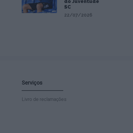
do Juventude
SC
22/07/2026
Serviços
Livro de reclamações