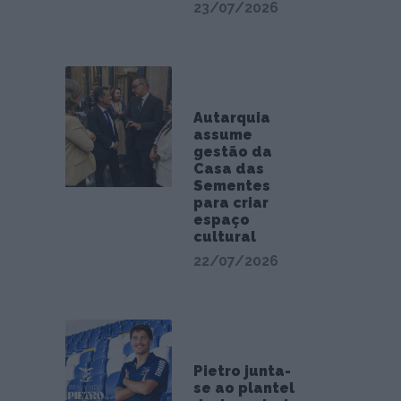
23/07/2026
Autarquia
assume
gestão da
Casa das
Sementes
para criar
espaço
cultural
22/07/2026
Pietro junta-
se ao plantel