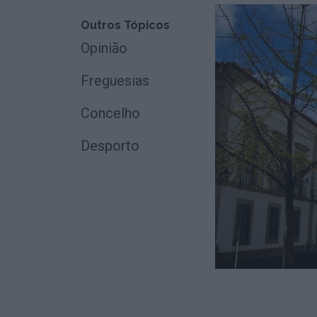
Outros Tópicos
Opinião
Freguesias
Concelho
Desporto