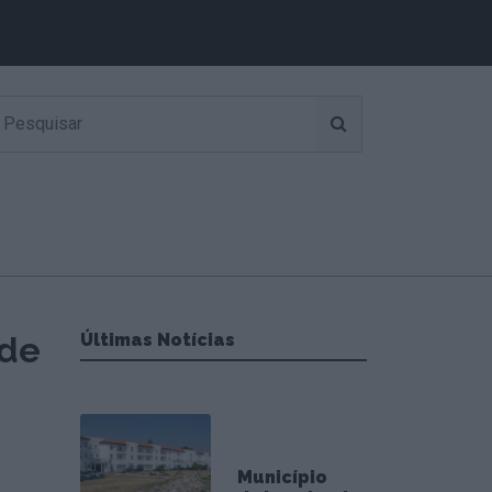
nde
Últimas Notícias
Município